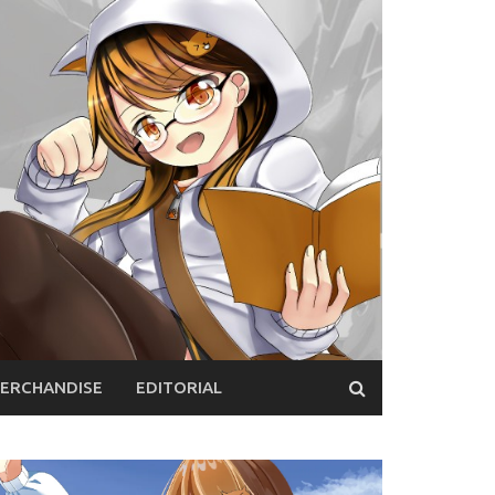
ERCHANDISE
EDITORIAL