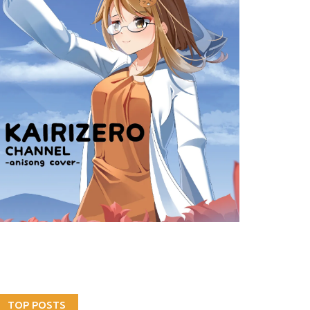
TOP POSTS