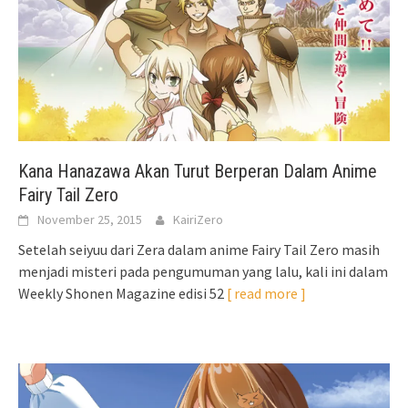
Kana Hanazawa Akan Turut Berperan Dalam Anime
Fairy Tail Zero
November 25, 2015
KairiZero
Setelah seiyuu dari Zera dalam anime Fairy Tail Zero masih
menjadi misteri pada pengumuman yang lalu, kali ini dalam
Weekly Shonen Magazine edisi 52
[ read more ]