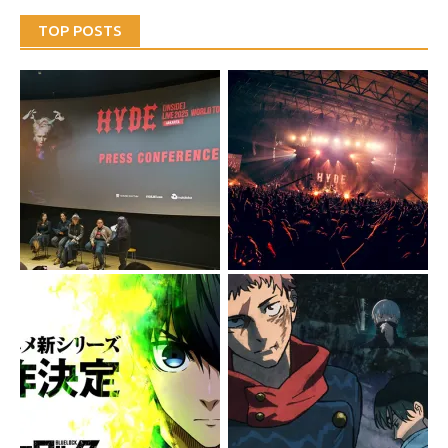
TOP POSTS