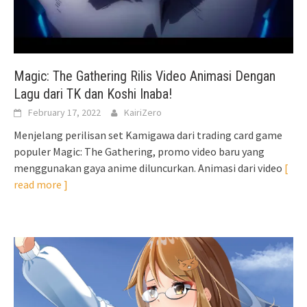
Magic: The Gathering Rilis Video Animasi Dengan
Lagu dari TK dan Koshi Inaba!
February 17, 2022
KairiZero
Menjelang perilisan set Kamigawa dari trading card game
populer Magic: The Gathering, promo video baru yang
menggunakan gaya anime diluncurkan. Animasi dari video
[
read more ]