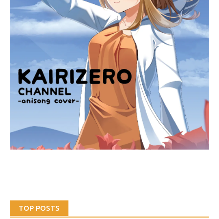
TOP POSTS