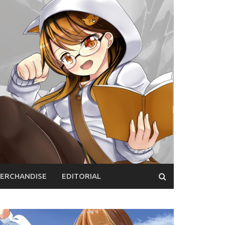
ERCHANDISE
EDITORIAL