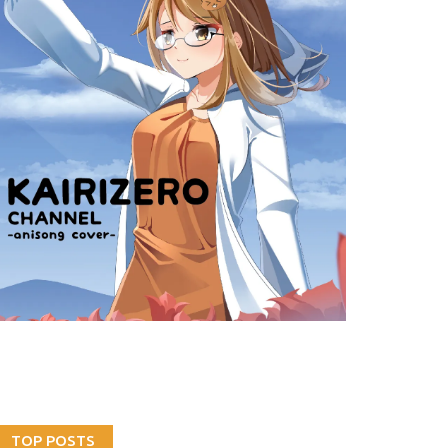
TOP POSTS