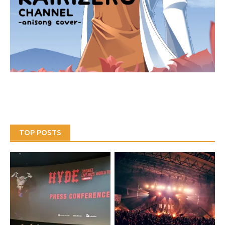
TOP POSTS