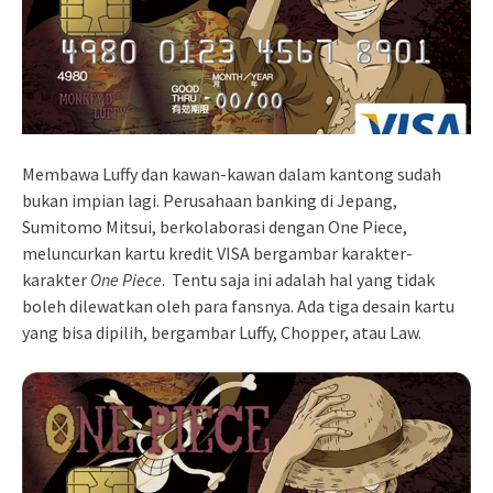
Membawa Luffy dan kawan-kawan dalam kantong sudah
bukan impian lagi. Perusahaan banking di Jepang,
Sumitomo Mitsui, berkolaborasi dengan One Piece,
meluncurkan kartu kredit VISA bergambar karakter-
karakter
One Piece
. Tentu saja ini adalah hal yang tidak
boleh dilewatkan oleh para fansnya. Ada tiga desain kartu
yang bisa dipilih, bergambar Luffy, Chopper, atau Law.