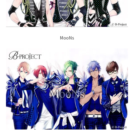
MooNs