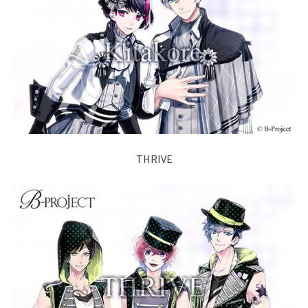
THRIVE