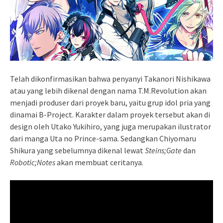
Telah dikonfirmasikan bahwa penyanyi Takanori Nishikawa
atau yang lebih dikenal dengan nama T.M.Revolution akan
menjadi produser dari proyek baru, yaitu grup idol pria yang
dinamai B-Project. Karakter dalam proyek tersebut akan di
design oleh Utako Yukihiro, yang juga merupakan ilustrator
dari manga Uta no Prince-sama. Sedangkan Chiyomaru
Shikura yang sebelumnya dikenal lewat
Steins;Gate
dan
Robotic;Notes
akan membuat ceritanya.