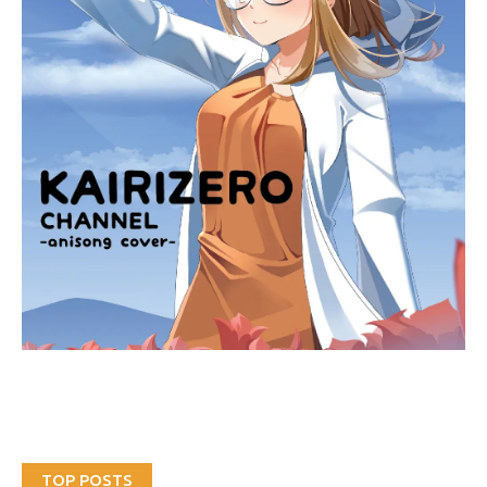
TOP POSTS