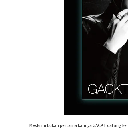
Meski ini bukan pertama kalinya GACKT datang ke 