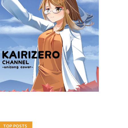
TOP POSTS