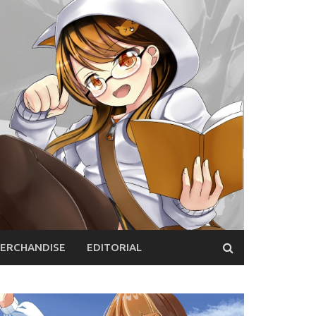
ERCHANDISE
EDITORIAL