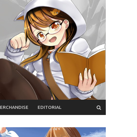
ERCHANDISE
EDITORIAL