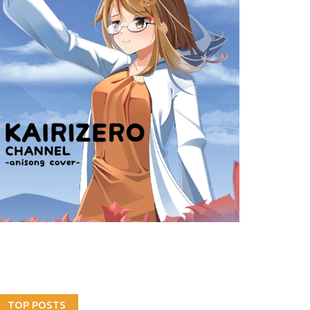
TOP POSTS