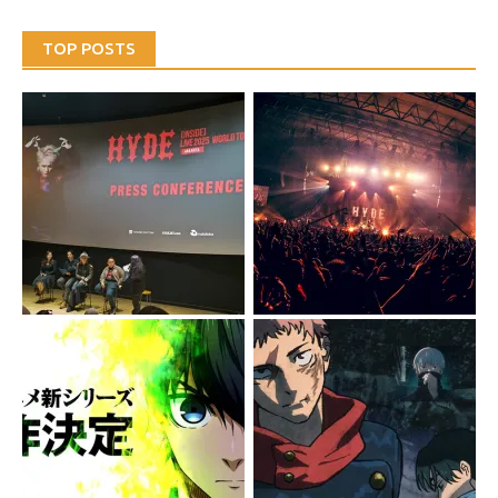
TOP POSTS