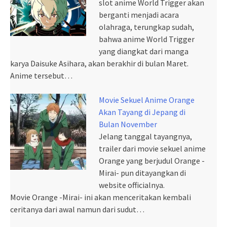
slot anime World Trigger akan
berganti menjadi acara
olahraga, terungkap sudah,
bahwa anime World Trigger
yang diangkat dari manga
karya Daisuke Asihara, akan berakhir di bulan Maret.
Anime tersebut…
Movie Sekuel Anime Orange
Akan Tayang di Jepang di
Bulan November
Jelang tanggal tayangnya,
trailer dari movie sekuel anime
Orange yang berjudul Orange -
Mirai- pun ditayangkan di
website officialnya.
Movie Orange -Mirai- ini akan menceritakan kembali
ceritanya dari awal namun dari sudut…