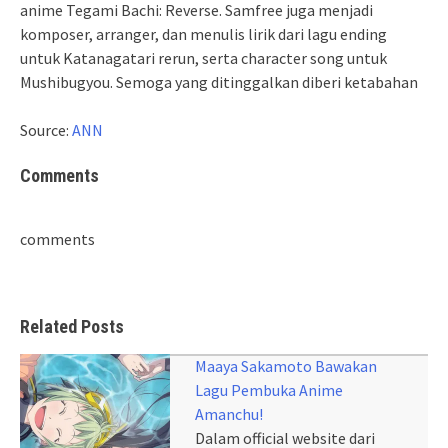
anime Tegami Bachi: Reverse. Samfree juga menjadi
komposer, arranger, dan menulis lirik dari lagu ending
untuk Katanagatari rerun, serta character song untuk
Mushibugyou. Semoga yang ditinggalkan diberi ketabahan
Source:
ANN
Comments
comments
Related Posts
Maaya Sakamoto Bawakan
Lagu Pembuka Anime
Amanchu!
Dalam official website dari