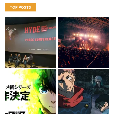
TOP POSTS