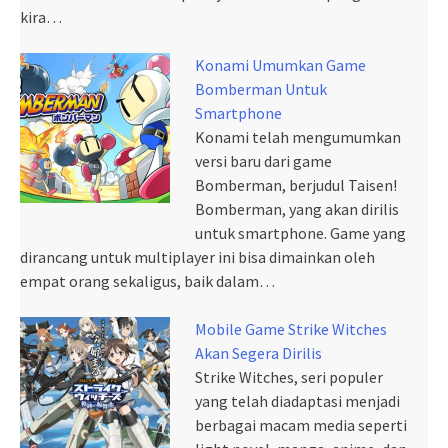
kira…
Konami Umumkan Game
Bomberman Untuk
Smartphone
Konami telah mengumumkan
versi baru dari game
Bomberman, berjudul Taisen!
Bomberman, yang akan dirilis
untuk smartphone. Game yang
dirancang untuk multiplayer ini bisa dimainkan oleh
empat orang sekaligus, baik dalam…
Mobile Game Strike Witches
Akan Segera Dirilis
Strike Witches, seri populer
yang telah diadaptasi menjadi
berbagai macam media seperti