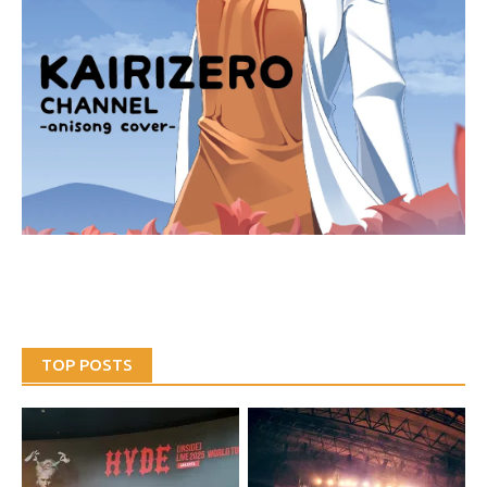
TOP POSTS