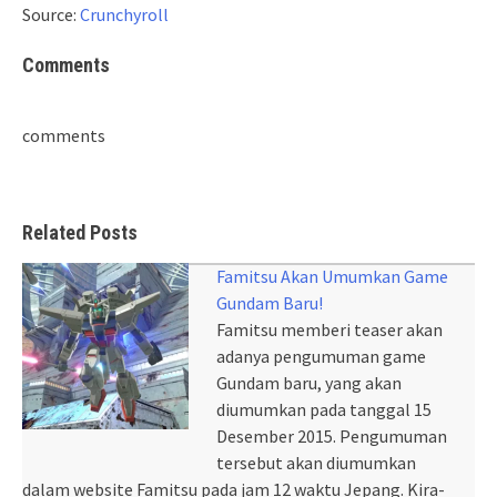
Source:
Crunchyroll
Comments
comments
Related Posts
Famitsu Akan Umumkan Game
Gundam Baru!
Famitsu memberi teaser akan
adanya pengumuman game
Gundam baru, yang akan
diumumkan pada tanggal 15
Desember 2015. Pengumuman
tersebut akan diumumkan
dalam website Famitsu pada jam 12 waktu Jepang. Kira-