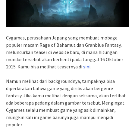
Cygames, perusahaan Jepang yang membuat mobage
populer macam Rage of Bahamut dan Granblue Fantasy,
meluncurkan teaser di website baru, di mana hitungan
mundur tersebut akan berhenti pada tanggal 16 Oktober
2015. Kamu bisa melihat teasernya di
sini
.
Namun melihat dari backgroundnya, tampaknya bisa
diperkirakan bahwa game yang dirilis akan bergenre
fantasy. Jika kamu melihat dengan seksama, akan terlihat
ada beberapa pedang dalam gambar tersebut. Mengingat
Cygames selalu membuat game yang asik dimainkan,
mungkin kali ini game barunya juga mampu menjadi
populer.