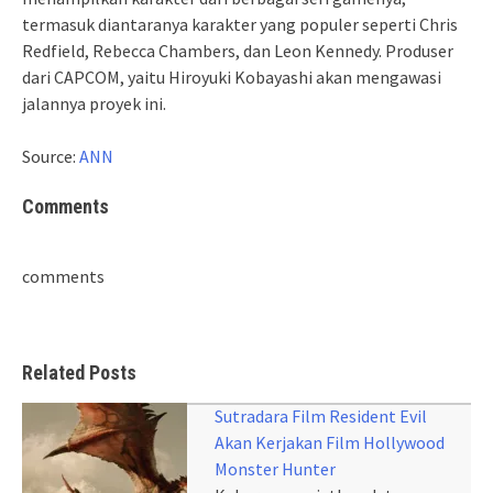
termasuk diantaranya karakter yang populer seperti Chris
Redfield, Rebecca Chambers, dan Leon Kennedy. Produser
dari CAPCOM, yaitu Hiroyuki Kobayashi akan mengawasi
jalannya proyek ini.
Source:
ANN
Comments
comments
Related Posts
Sutradara Film Resident Evil
Akan Kerjakan Film Hollywood
Monster Hunter