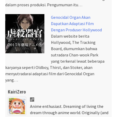
dalam proses produksi. Pengumuman itu…
Genocidal Organ Akan
Dapatkan Adaptasi Film
Dengan Produser Hollywood
Dalam website berita
Hollywood, The Tracking
Board, diumumkan bahwa
sutradara Chan-wook Park
yang terkenal lewat beberapa
karyanya seperti Oldboy, Thirst, dan Stoker, akan
menyutradarai adaptasi film dari Genocidal Organ
yang…
KairiZero
Anime enthusiast. Dreaming of living the
dream through anime world. Originally (and