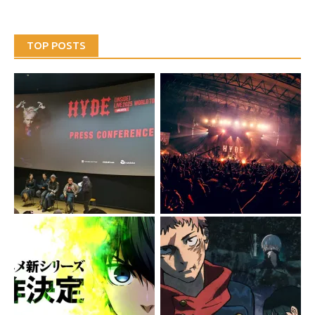
TOP POSTS