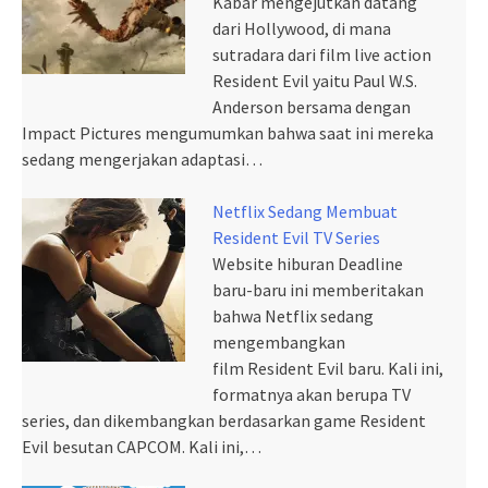
Kabar mengejutkan datang
dari Hollywood, di mana
sutradara dari film live action
Resident Evil yaitu Paul W.S.
Anderson bersama dengan
Impact Pictures mengumumkan bahwa saat ini mereka
sedang mengerjakan adaptasi…
Netflix Sedang Membuat
Resident Evil TV Series
Website hiburan Deadline
baru-baru ini memberitakan
bahwa Netflix sedang
mengembangkan
film Resident Evil baru. Kali ini,
formatnya akan berupa TV
series, dan dikembangkan berdasarkan game Resident
Evil besutan CAPCOM. Kali ini,…