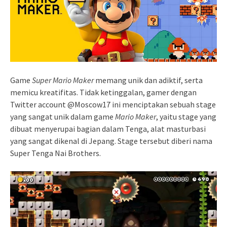
Game
Super Mario Maker
memang unik dan adiktif, serta
memicu kreatifitas. Tidak ketinggalan, gamer dengan
Twitter account @Moscow17 ini menciptakan sebuah stage
yang sangat unik dalam game
Mario Maker
, yaitu stage yang
dibuat menyerupai bagian dalam Tenga, alat masturbasi
yang sangat dikenal di Jepang. Stage tersebut diberi nama
Super Tenga Nai Brothers.