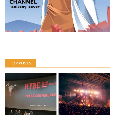
TOP POSTS