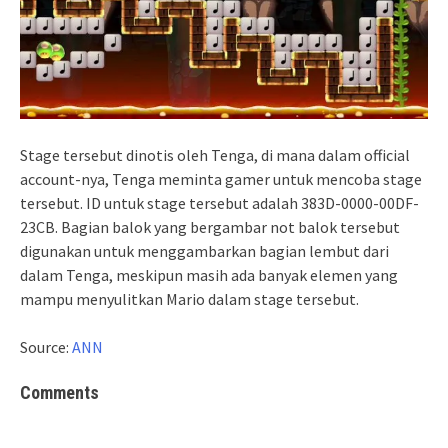
Stage tersebut dinotis oleh Tenga, di mana dalam official
account-nya, Tenga meminta gamer untuk mencoba stage
tersebut. ID untuk stage tersebut adalah 383D-0000-00DF-
23CB. Bagian balok yang bergambar not balok tersebut
digunakan untuk menggambarkan bagian lembut dari
dalam Tenga, meskipun masih ada banyak elemen yang
mampu menyulitkan Mario dalam stage tersebut.
Source:
ANN
Comments