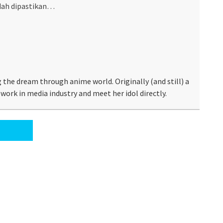
dah dipastikan…
 the dream through anime world. Originally (and still) a
work in media industry and meet her idol directly.