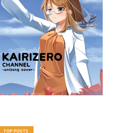
TOP POSTS