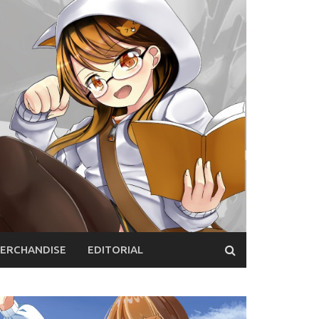
ERCHANDISE
EDITORIAL