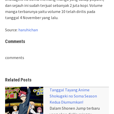
dan sejauh ini sudah terjual sebanyak 2 juta kopi. Volume
manga terbarunya yaitu volume 10 telah dirilis pada
tanggal 4 November yang lalu.
Source:
haruhichan
Comments
comments
Related Posts
Tanggal Tayang Anime
Shokugeki no Soma Season
Kedua Diumumkan!
Dalam Shonen Jump terbaru