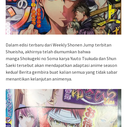
Dalam edisi terbaru dari Weekly Shonen Jump terbitan
Shueisha, akhirnya telah diumumkan bahwa
manga Shokugeki no Soma karya Yuuto Tsukuda dan Shun
Saeki tersebut akan mendapatkan adaptasi anime season
kedua! Berita gembira buat kalian semua yang tidak sabar
menantikan kelanjutan animenya.