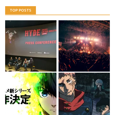
TOP POSTS