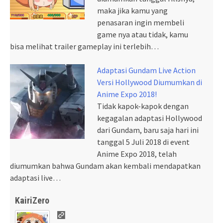
maka jika kamu yang
penasaran ingin membeli
game nya atau tidak, kamu
bisa melihat trailer gameplay ini terlebih…
Adaptasi Gundam Live Action
Versi Hollywood Diumumkan di
Anime Expo 2018!
Tidak kapok-kapok dengan
kegagalan adaptasi Hollywood
dari Gundam, baru saja hari ini
tanggal 5 Juli 2018 di event
Anime Expo 2018, telah
diumumkan bahwa Gundam akan kembali mendapatkan
adaptasi live…
KairiZero