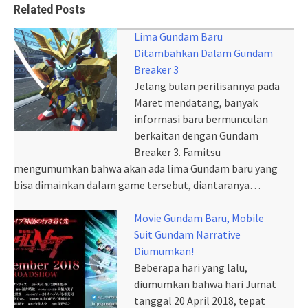
Related Posts
Lima Gundam Baru
Ditambahkan Dalam Gundam
Breaker 3
Jelang bulan perilisannya pada
Maret mendatang, banyak
informasi baru bermunculan
berkaitan dengan Gundam
Breaker 3. Famitsu
mengumumkan bahwa akan ada lima Gundam baru yang
bisa dimainkan dalam game tersebut, diantaranya…
Movie Gundam Baru, Mobile
Suit Gundam Narrative
Diumumkan!
Beberapa hari yang lalu,
diumumkan bahwa hari Jumat
tanggal 20 April 2018, tepat