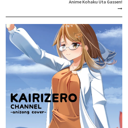
Anime Kohaku Uta Gassen!