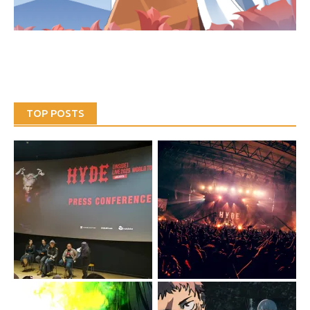
TOP POSTS