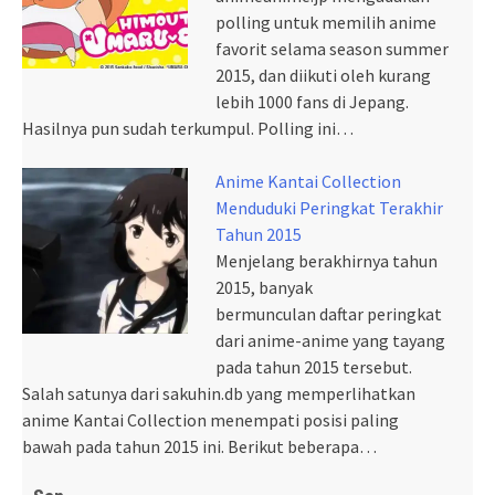
polling untuk memilih anime
favorit selama season summer
2015, dan diikuti oleh kurang
lebih 1000 fans di Jepang.
Hasilnya pun sudah terkumpul. Polling ini…
Anime Kantai Collection
Menduduki Peringkat Terakhir
Tahun 2015
Menjelang berakhirnya tahun
2015, banyak
bermunculan daftar peringkat
dari anime-anime yang tayang
pada tahun 2015 tersebut.
Salah satunya dari sakuhin.db yang memperlihatkan
anime Kantai Collection menempati posisi paling
bawah pada tahun 2015 ini. Berikut beberapa…