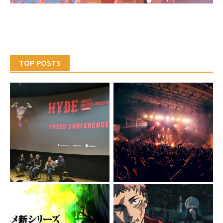
TOP POSTS