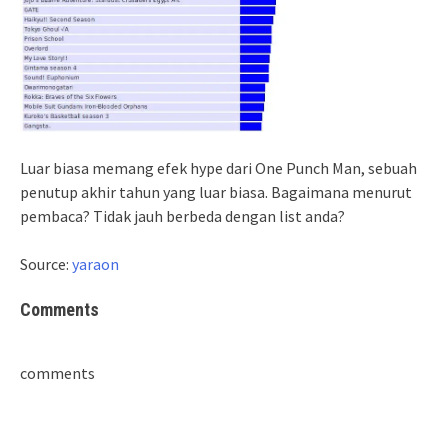
Luar biasa memang efek hype dari One Punch Man, sebuah
penutup akhir tahun yang luar biasa. Bagaimana menurut
pembaca? Tidak jauh berbeda dengan list anda?
Source:
yaraon
Comments
comments