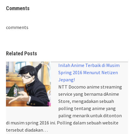
Comments
comments
Related Posts
Inilah Anime Terbaik di Musim
Spring 2016 Menurut Netizen
Jepang!
NTT Docomo anime streaming
service yang bernama dAnime
Store, mengadakan sebuah
polling tentang anime yang
paling menarik untuk ditonton
di musim spring 2016 ini. Polling dalam sebuah website
tersebut diadakan…