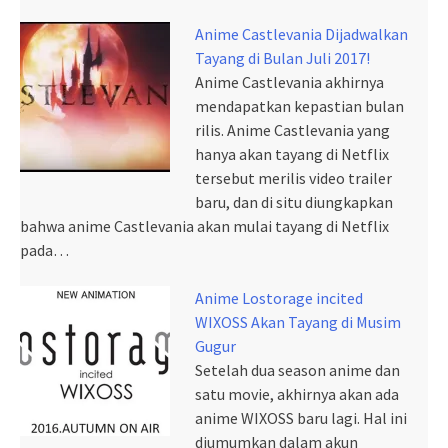
Anime Castlevania Dijadwalkan
Tayang di Bulan Juli 2017!
Anime Castlevania akhirnya
mendapatkan kepastian bulan
rilis. Anime Castlevania yang
hanya akan tayang di Netflix
tersebut merilis video trailer
baru, dan di situ diungkapkan
bahwa anime Castlevania akan mulai tayang di Netflix
pada…
Anime Lostorage incited
WIXOSS Akan Tayang di Musim
Gugur
Setelah dua season anime dan
satu movie, akhirnya akan ada
anime WIXOSS baru lagi. Hal ini
diumumkan dalam akun