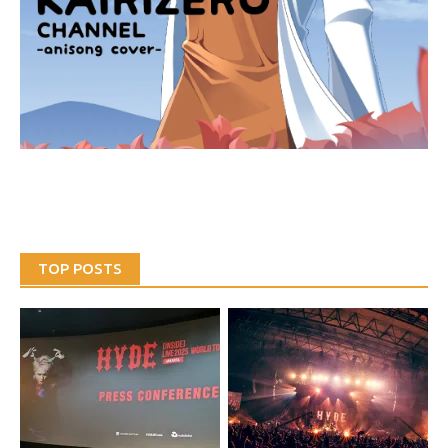
TOP POSTS