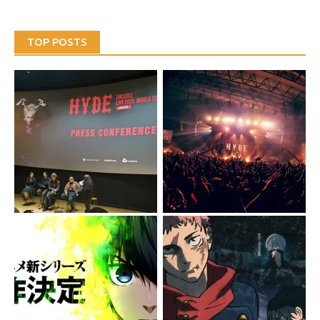
TOP POSTS