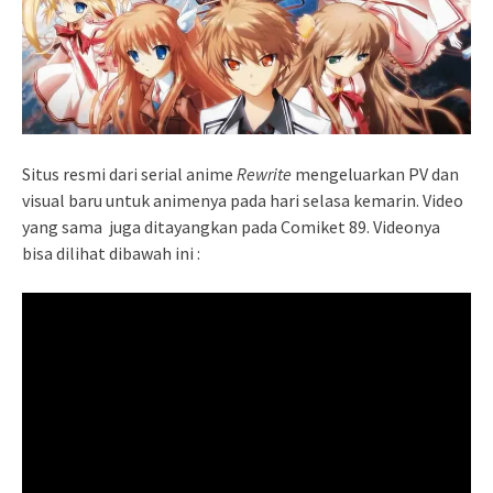
Situs resmi dari serial anime
Rewrite
mengeluarkan PV dan
visual baru untuk animenya pada hari selasa kemarin. Video
yang sama juga ditayangkan pada Comiket 89. Videonya
bisa dilihat dibawah ini :