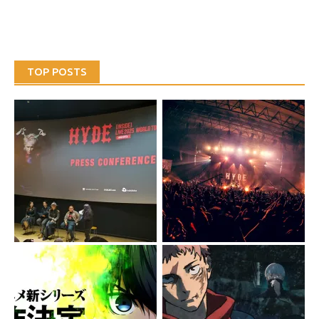
TOP POSTS