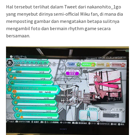
Hal tersebut terlihat dalam Tweet dari nakanohito_1go
yang menyebut dirinya semi-official Miku fan, di mana dia
memposting gambar dan mengatakan betapa sulitnya
mengambil foto dan bermain rhythm game secara
bersamaan.