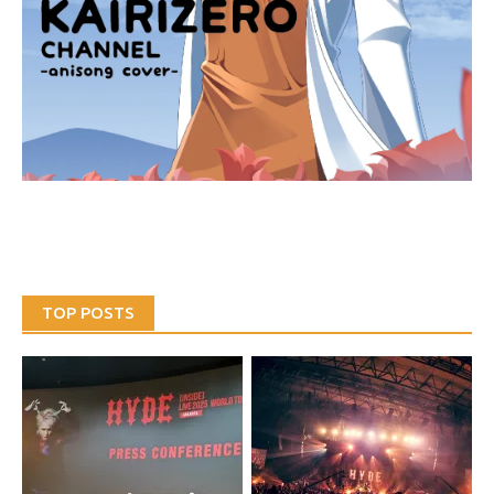
TOP POSTS