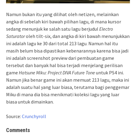
Namun bukan itu yang dilihat oleh netizen, melainkan
angka di sebelah kiri bawah pilihan lagu, di mana kursor
sedang menunjuk ke salah satu lagu berjudul
Electro
Saturator
oleh tilt-six, dan angka di kiri bawah menunjukkan
ini adalah lagu ke 30 dari total 213 lagu. Namun hal itu
masih belum bisa dipastikan kebenarannya karena bisa jadi
ini adalah screenshot preview dari pembuatan game
tersebut dan banyak hal bisa terjadi menjelang perilisan
game
Hatsune Miku: Project DIVA Future Tone
untuk PS4 ini.
Namun jika benar game ini akan memuat 213 lagu, maka ini
adalah suatu hal yang luar biasa, terutama bagi penggemar
Miku di mana dia bisa menikmati koleksi lagu yang luar
biasa untuk dimainkan.
Source:
Crunchyroll
Comments