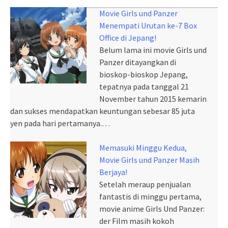
Movie Girls und Panzer
Menempati Urutan ke-7 Box
Office di Jepang!
Belum lama ini movie Girls und
Panzer ditayangkan di
bioskop-bioskop Jepang,
tepatnya pada tanggal 21
November tahun 2015 kemarin
dan sukses mendapatkan keuntungan sebesar 85 juta
yen pada hari pertamanya.…
Memasuki Minggu Kedua,
Movie Girls und Panzer Masih
Berjaya!
Setelah meraup penjualan
fantastis di minggu pertama,
movie anime Girls Und Panzer:
der Film masih kokoh