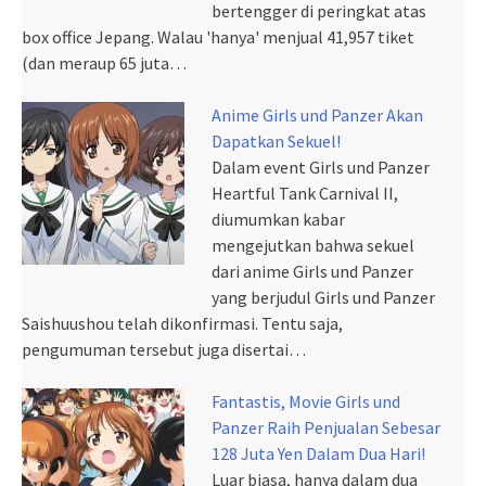
bertengger di peringkat atas
box office Jepang. Walau 'hanya' menjual 41,957 tiket
(dan meraup 65 juta…
Anime Girls und Panzer Akan
Dapatkan Sekuel!
Dalam event Girls und Panzer
Heartful Tank Carnival II,
diumumkan kabar
mengejutkan bahwa sekuel
dari anime Girls und Panzer
yang berjudul Girls und Panzer
Saishuushou telah dikonfirmasi. Tentu saja,
pengumuman tersebut juga disertai…
Fantastis, Movie Girls und
Panzer Raih Penjualan Sebesar
128 Juta Yen Dalam Dua Hari!
Luar biasa, hanya dalam dua