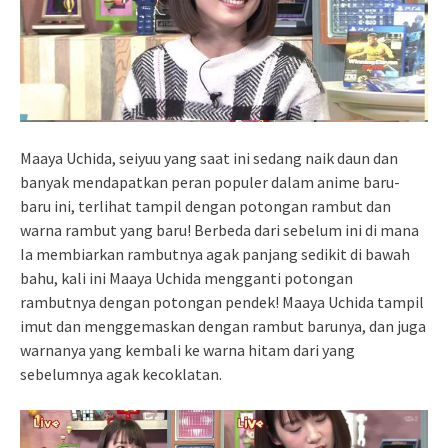
Maaya Uchida, seiyuu yang saat ini sedang naik daun dan
banyak mendapatkan peran populer dalam anime baru-
baru ini, terlihat tampil dengan potongan rambut dan
warna rambut yang baru! Berbeda dari sebelum ini di mana
Ia membiarkan rambutnya agak panjang sedikit di bawah
bahu, kali ini Maaya Uchida mengganti potongan
rambutnya dengan potongan pendek! Maaya Uchida tampil
imut dan menggemaskan dengan rambut barunya, dan juga
warnanya yang kembali ke warna hitam dari yang
sebelumnya agak kecoklatan.