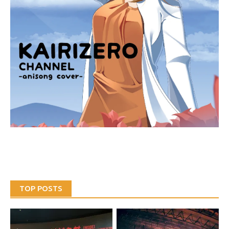
TOP POSTS