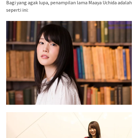
Bagi yang agak lupa, penampilan lama Maaya Uchida adalah
seperti ini: