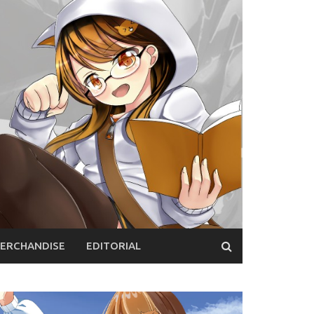
ERCHANDISE
EDITORIAL