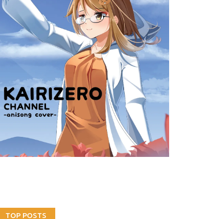
TOP POSTS