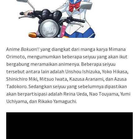
Anime
Bakuon!!
yang diangkat dari manga karya Mimana
Orimoto, mengumumkan beberapa seiyuu yang akan ikut
bergabung meramaikan animenya. Beberapa seiyuu
tersebut antara lain adalah Unshou Ishizuka, Yoko Hikasa,
Shinichiro Miki, Mitsuo Iwata, Kazusa Aranami, dan Azusa
Tadokoro. Sedangkan seiyuu yang sebelumnya dipastikan
akan berpartisipasi adalah Reina Ueda, Nao Touyama, Yumi
Uchiyama, dan Rikako Yamaguchi.