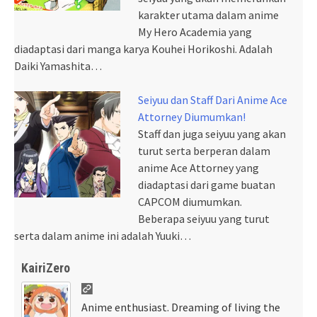
karakter utama dalam anime
My Hero Academia yang
diadaptasi dari manga karya Kouhei Horikoshi. Adalah
Daiki Yamashita…
Seiyuu dan Staff Dari Anime Ace
Attorney Diumumkan!
Staff dan juga seiyuu yang akan
turut serta berperan dalam
anime Ace Attorney yang
diadaptasi dari game buatan
CAPCOM diumumkan.
Beberapa seiyuu yang turut
serta dalam anime ini adalah Yuuki…
KairiZero
Anime enthusiast. Dreaming of living the