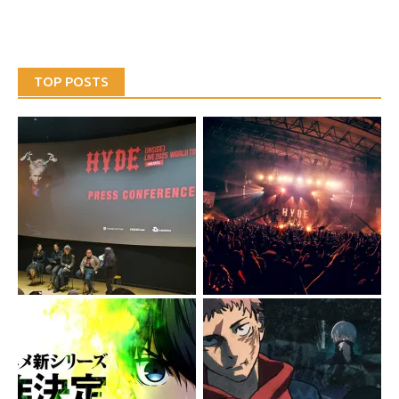
TOP POSTS