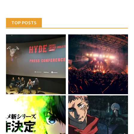
TOP POSTS