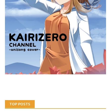
TOP POSTS