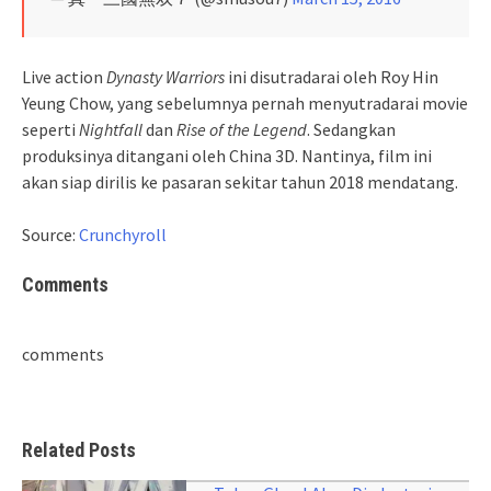
Live action
Dynasty Warriors
ini disutradarai oleh Roy Hin
Yeung Chow, yang sebelumnya pernah menyutradarai movie
seperti
Nightfall
dan
Rise of the Legend
. Sedangkan
produksinya ditangani oleh China 3D. Nantinya, film ini
akan siap dirilis ke pasaran sekitar tahun 2018 mendatang.
Source:
Crunchyroll
Comments
comments
Related Posts