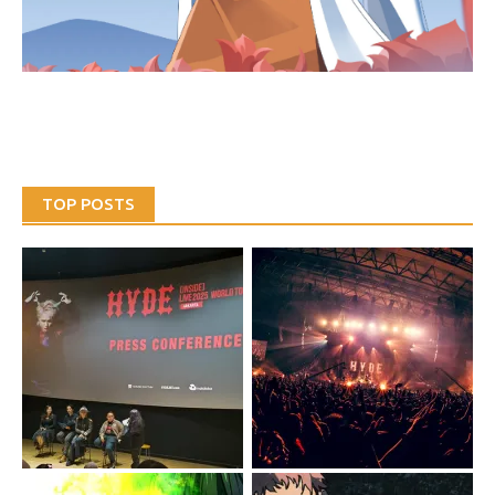
TOP POSTS