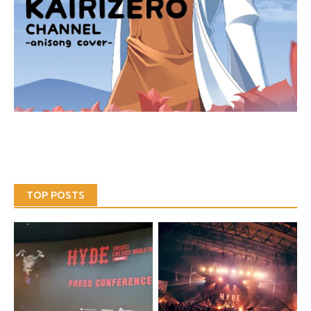
TOP POSTS