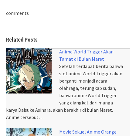
comments
Related Posts
Anime World Trigger Akan
Tamat di Bulan Maret
Setelah terdapat berita bahwa
slot anime World Trigger akan
berganti menjadi acara
olahraga, terungkap sudah,
bahwa anime World Trigger
yang diangkat dari manga
karya Daisuke Asihara, akan berakhir di bulan Maret.
Anime tersebut…
Movie Sekuel Anime Orange