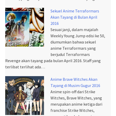
Sekuel Anime Terraformars
Akan Tayang di Bulan April
2016
Sesuai janji, dalam majalah
Weekly Young Jump edisi ke 50,
diumumkan bahwa sekuel
anime Terraformars yang
berjudul Terraformars
Revenge akan tayang pada bulan April 2016. Staff yang
terlibat terlihat ada…
Anime Brave Witches Akan
Tayang di Musim Gugur 2016
Anime spin-off dari Strike
Witches, Brave Witches, yang
merupakan anime ketiga dari
franchise Strike Witches,