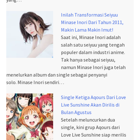
Inilah Transformasi Seiyuu
Minase Inori Dari Tahun 2011,
Makin Lama Makin Imut!
Saat ini, Minase Inori adalah
salah satu seiyuu yang tengah
populer dalam industri anime.
Tak hanya sebagai seiyuu,
namun Minase Inori juga telah
menelurkan album dan single sebagai penyanyi
solo. Minase Inori sendiri…
Single Ketiga Aqours Dari Love
Live Sunshine Akan Dirilis di
Bulan Agustus
Setelah meluncurkan dua
single, kini grup Aqours dari
Love Live Sunshine siap merilis