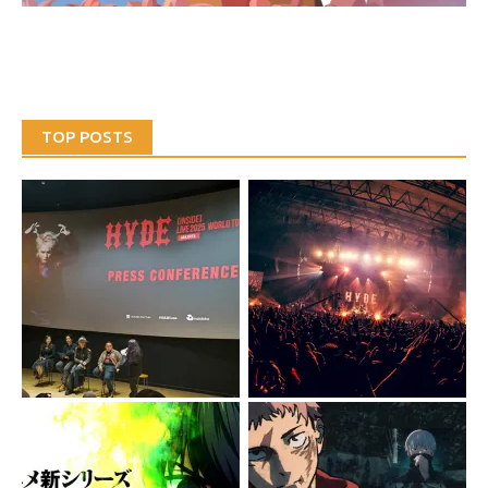
TOP POSTS