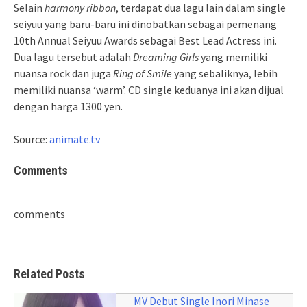
Selain
harmony ribbon
, terdapat dua lagu lain dalam single
seiyuu yang baru-baru ini dinobatkan sebagai pemenang
10th Annual Seiyuu Awards sebagai Best Lead Actress ini.
Dua lagu tersebut adalah
Dreaming Girls
yang memiliki
nuansa rock dan juga
Ring of Smile
yang sebaliknya, lebih
memiliki nuansa ‘warm’. CD single keduanya ini akan dijual
dengan harga 1300 yen.
Source:
animate.tv
Comments
comments
Related Posts
MV Debut Single Inori Minase