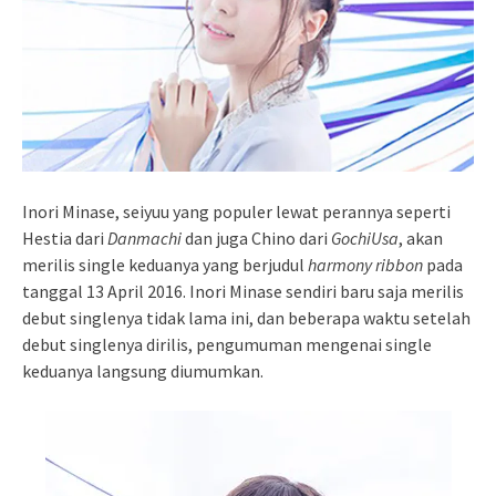
Inori Minase, seiyuu yang populer lewat perannya seperti
Hestia dari
Danmachi
dan juga Chino dari
GochiUsa
, akan
merilis single keduanya yang berjudul
harmony ribbon
pada
tanggal 13 April 2016. Inori Minase sendiri baru saja merilis
debut singlenya tidak lama ini, dan beberapa waktu setelah
debut singlenya dirilis, pengumuman mengenai single
keduanya langsung diumumkan.