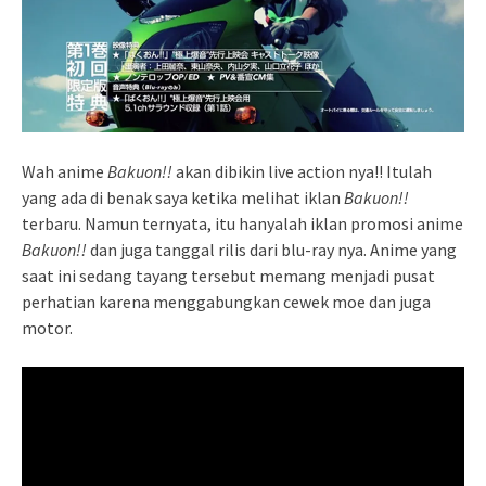
Wah anime
Bakuon!!
akan dibikin live action nya!! Itulah
yang ada di benak saya ketika melihat iklan
Bakuon!!
terbaru. Namun ternyata, itu hanyalah iklan promosi anime
Bakuon!!
dan juga tanggal rilis dari blu-ray nya. Anime yang
saat ini sedang tayang tersebut memang menjadi pusat
perhatian karena menggabungkan cewek moe dan juga
motor.