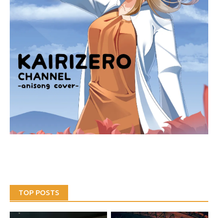
TOP POSTS