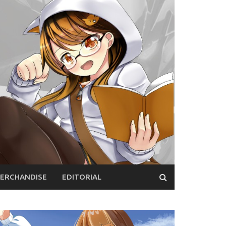
ERCHANDISE
EDITORIAL