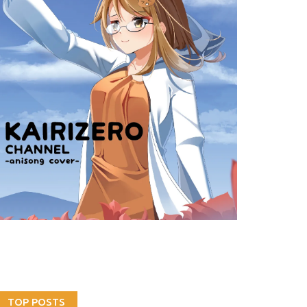
TOP POSTS