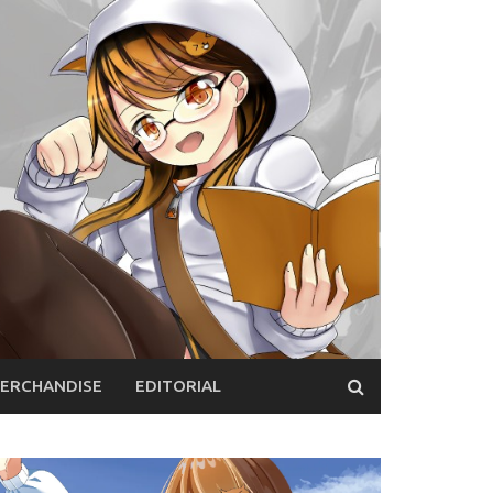
ERCHANDISE
EDITORIAL