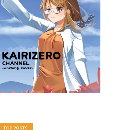
TOP POSTS