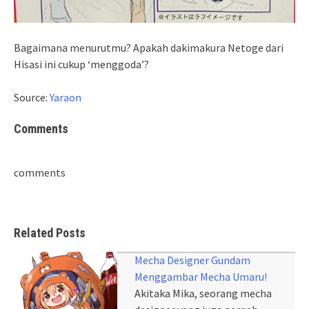
Bagaimana menurutmu? Apakah dakimakura Netoge dari
Hisasi ini cukup ‘menggoda’?
Source:
Yaraon
Comments
comments
Related Posts
Mecha Designer Gundam
Menggambar Mecha Umaru!
Akitaka Mika, seorang mecha