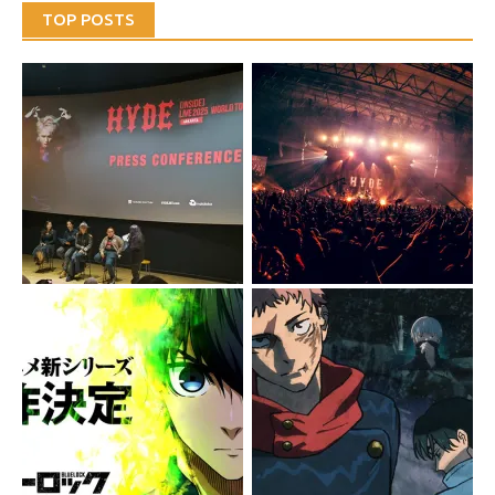
TOP POSTS