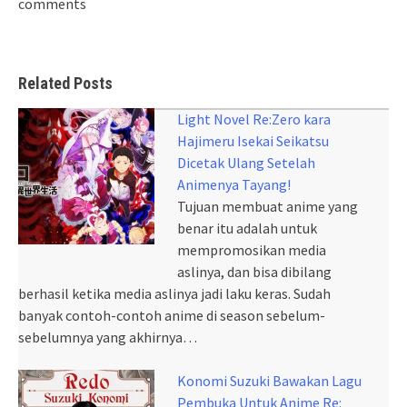
comments
Related Posts
Light Novel Re:Zero kara
Hajimeru Isekai Seikatsu
Dicetak Ulang Setelah
Animenya Tayang!
Tujuan membuat anime yang
benar itu adalah untuk
mempromosikan media
aslinya, dan bisa dibilang
berhasil ketika media aslinya jadi laku keras. Sudah
banyak contoh-contoh anime di season sebelum-
sebelumnya yang akhirnya…
Konomi Suzuki Bawakan Lagu
Pembuka Untuk Anime Re: