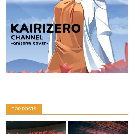
TOP POSTS