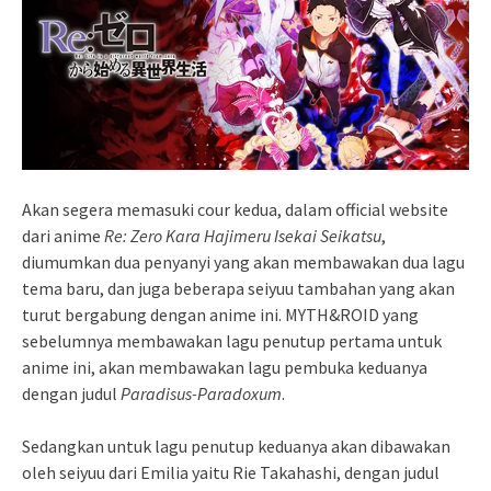
Akan segera memasuki cour kedua, dalam official website
dari anime
Re: Zero Kara Hajimeru Isekai Seikatsu
,
diumumkan dua penyanyi yang akan membawakan dua lagu
tema baru, dan juga beberapa seiyuu tambahan yang akan
turut bergabung dengan anime ini. MYTH&ROID yang
sebelumnya membawakan lagu penutup pertama untuk
anime ini, akan membawakan lagu pembuka keduanya
dengan judul
Paradisus-Paradoxum
.
Sedangkan untuk lagu penutup keduanya akan dibawakan
oleh seiyuu dari Emilia yaitu Rie Takahashi, dengan judul