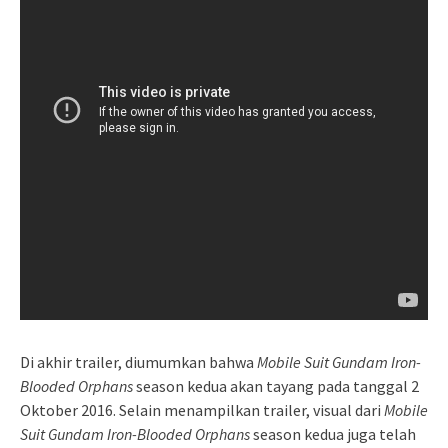
Di akhir trailer, diumumkan bahwa
Mobile Suit Gundam Iron-
Blooded Orphans
season kedua akan tayang pada tanggal 2
Oktober 2016. Selain menampilkan trailer, visual dari
Mobile
Suit Gundam Iron-Blooded Orphans
season kedua juga telah