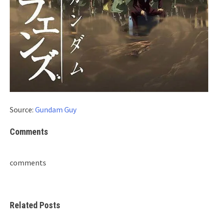
Source:
Gundam Guy
Comments
comments
Related Posts