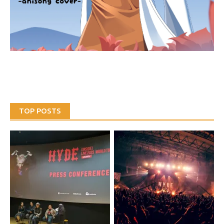
TOP POSTS