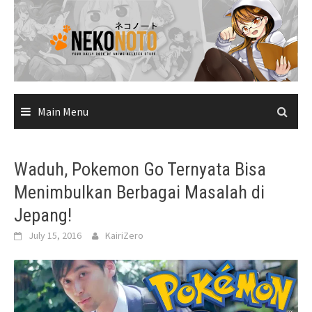
Skip
to
content
Main Menu
Waduh, Pokemon Go Ternyata Bisa
Menimbulkan Berbagai Masalah di
Jepang!
July 15, 2016
KairiZero