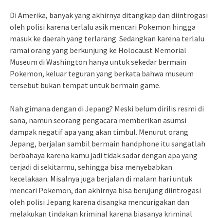
Di Amerika, banyak yang akhirnya ditangkap dan diintrogasi
oleh polisi karena terlalu asik mencari Pokemon hingga
masuk ke daerah yang terlarang. Sedangkan karena terlalu
ramai orang yang berkunjung ke Holocaust Memorial
Museum di Washington hanya untuk sekedar bermain
Pokemon, keluar teguran yang berkata bahwa museum
tersebut bukan tempat untuk bermain game.
Nah gimana dengan di Jepang? Meski belum dirilis resmi di
sana, namun seorang pengacara memberikan asumsi
dampak negatif apa yang akan timbul. Menurut orang
Jepang, berjalan sambil bermain handphone itu sangatlah
berbahaya karena kamu jadi tidak sadar dengan apa yang
terjadi di sekitarmu, sehingga bisa menyebabkan
kecelakaan. Misalnya juga berjalan di malam hari untuk
mencari Pokemon, dan akhirnya bisa berujung diintrogasi
oleh polisi Jepang karena disangka mencurigakan dan
melakukan tindakan kriminal karena biasanya kriminal