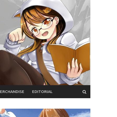
ERCHANDISE
EDITORIAL