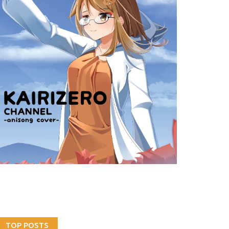
TOP POSTS