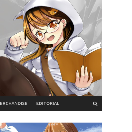
ERCHANDISE
EDITORIAL