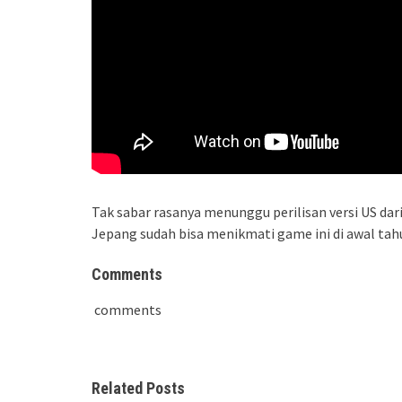
Tak sabar rasanya menunggu perilisan versi US da
Jepang sudah bisa menikmati game ini di awal tah
Comments
comments
Related Posts