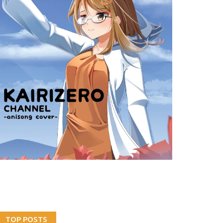
TOP POSTS