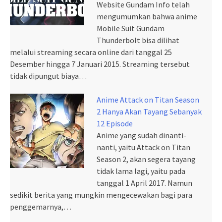
Website Gundam Info telah
mengumumkan bahwa anime
Mobile Suit Gundam
Thunderbolt bisa dilihat
melalui streaming secara online dari tanggal 25
Desember hingga 7 Januari 2015. Streaming tersebut
tidak dipungut biaya…
Anime Attack on Titan Season
2 Hanya Akan Tayang Sebanyak
12 Episode
Anime yang sudah dinanti-
nanti, yaitu Attack on Titan
Season 2, akan segera tayang
tidak lama lagi, yaitu pada
tanggal 1 April 2017. Namun
sedikit berita yang mungkin mengecewakan bagi para
penggemarnya,…