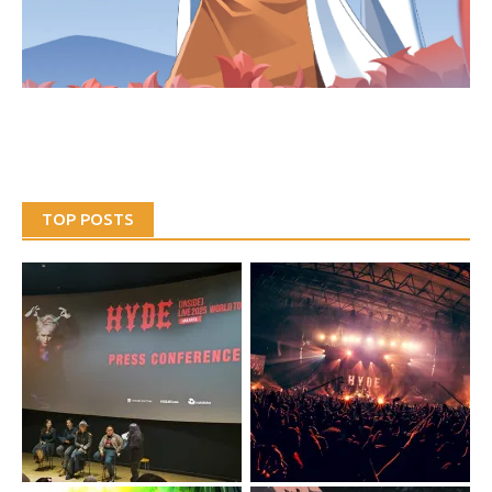
TOP POSTS