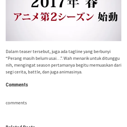
Dalam teaser tersebut, juga ada tagline yang berbunyi
“Perang masih belum usai…”. Wah menarik untuk ditunggu
nih, mengingat season pertamanya begitu memuaskan dari
segi cerita, battle, dan juga animasinya.
Comments
comments