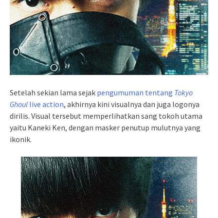
Setelah sekian lama sejak
pengumuman tentang
Tokyo
Ghoul
live action
, akhirnya kini visualnya dan juga logonya
dirilis. Visual tersebut memperlihatkan sang tokoh utama
yaitu Kaneki Ken, dengan masker penutup mulutnya yang
ikonik.