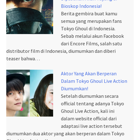
Bioskop Indonesia!
Berita gembira buat kamu
semua yang merupakan fans
Tokyo Ghoul di Indonesia.
Sebab melalui akun Facebook
dari Encore Films, salah satu
distributor film di Indonesia, diumumkan dan diberi
teaser bahwa…
Aktor Yang Akan Berperan
Dalam Tokyo Ghoul Live Action
Diumumkan!
Setelah diumumkan secara
official tentang adanya Tokyo
Ghoul Live Action, kali ini
dalam website official dari
adaptasi live action tersebut
diumumkan dua aktor yang akan berperan dalam Tokyo