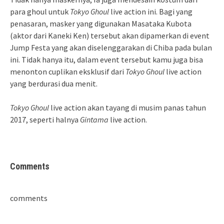
para ghoul untuk
Tokyo Ghoul
live action ini. Bagi yang
penasaran, masker yang digunakan Masataka Kubota
(aktor dari Kaneki Ken) tersebut akan dipamerkan di event
Jump Festa yang akan diselenggarakan di Chiba pada bulan
ini. Tidak hanya itu, dalam event tersebut kamu juga bisa
menonton cuplikan eksklusif dari
Tokyo Ghoul
live action
yang berdurasi dua menit.
Tokyo Ghoul
live action akan tayang di musim panas tahun
2017, seperti halnya
Gintama
live action.
Comments
comments