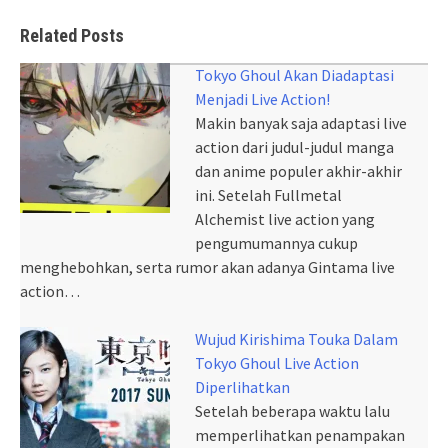
Related Posts
Tokyo Ghoul Akan Diadaptasi
Menjadi Live Action!
Makin banyak saja adaptasi live
action dari judul-judul manga
dan anime populer akhir-akhir
ini. Setelah Fullmetal
Alchemist live action yang
pengumumannya cukup
menghebohkan, serta rumor akan adanya Gintama live
action…
Wujud Kirishima Touka Dalam
Tokyo Ghoul Live Action
Diperlihatkan
Setelah beberapa waktu lalu
memperlihatkan penampakan