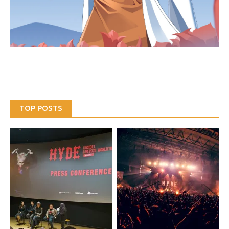
TOP POSTS