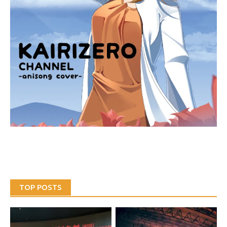
TOP POSTS