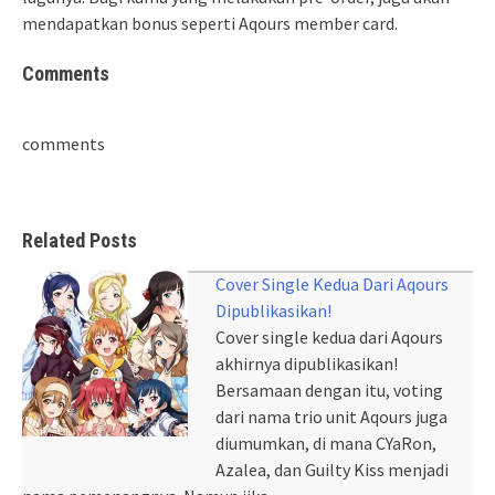
mendapatkan bonus seperti Aqours member card.
Comments
comments
Related Posts
Cover Single Kedua Dari Aqours
Dipublikasikan!
Cover single kedua dari Aqours
akhirnya dipublikasikan!
Bersamaan dengan itu, voting
dari nama trio unit Aqours juga
diumumkan, di mana CYaRon,
Azalea, dan Guilty Kiss menjadi