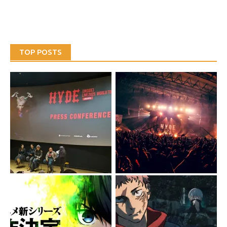
TOP POSTS