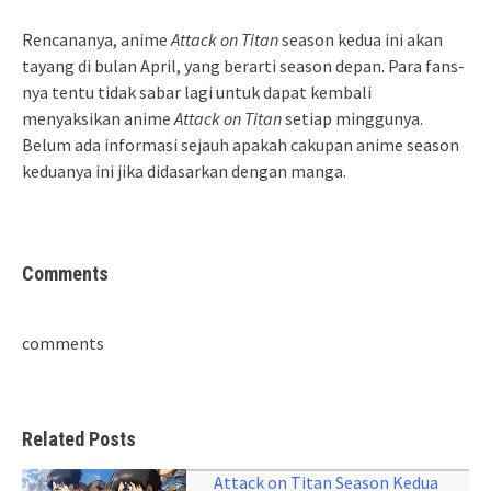
Rencananya, anime
Attack on Titan
season kedua ini akan
tayang di bulan April, yang berarti season depan. Para fans-
nya tentu tidak sabar lagi untuk dapat kembali
menyaksikan anime
Attack on Titan
setiap minggunya.
Belum ada informasi sejauh apakah cakupan anime season
keduanya ini jika didasarkan dengan manga.
Comments
comments
Related Posts
Attack on Titan Season Kedua