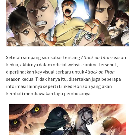
Setelah simpang siur kabar tentang
Attack on Titan
season
kedua, akhirnya dalam official website anime tersebut,
diperlihatkan key visual terbaru untuk
Attack on Titan
season kedua. Tidak hanya itu, disertakan juga beberapa
informasi lainnya seperti Linked Horizon yang akan
kembali membawakan lagu pembukanya.