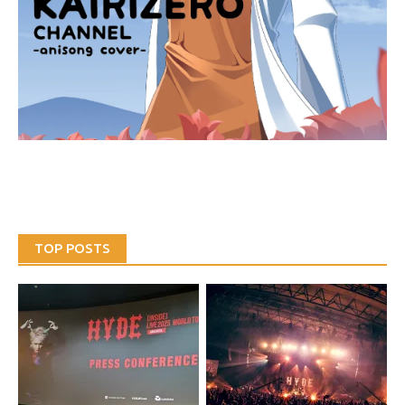
TOP POSTS