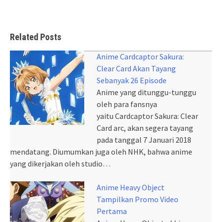
Related Posts
Anime Cardcaptor Sakura:
Clear Card Akan Tayang
Sebanyak 26 Episode
Anime yang ditunggu-tunggu
oleh para fansnya
yaitu Cardcaptor Sakura: Clear
Card arc, akan segera tayang
pada tanggal 7 Januari 2018
mendatang. Diumumkan juga oleh NHK, bahwa anime
yang dikerjakan oleh studio…
Anime Heavy Object
Tampilkan Promo Video
Pertama