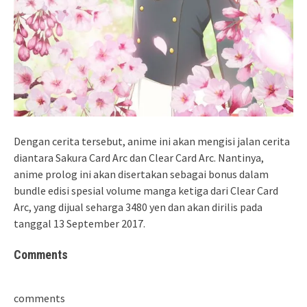
Dengan cerita tersebut, anime ini akan mengisi jalan cerita
diantara Sakura Card Arc dan Clear Card Arc. Nantinya,
anime prolog ini akan disertakan sebagai bonus dalam
bundle edisi spesial volume manga ketiga dari Clear Card
Arc, yang dijual seharga 3480 yen dan akan dirilis pada
tanggal 13 September 2017.
Comments
comments