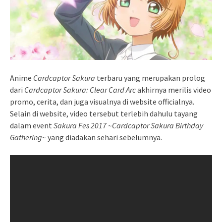
Anime
Cardcaptor Sakura
terbaru yang merupakan prolog
dari
Cardcaptor Sakura: Clear Card Arc
akhirnya merilis video
promo, cerita, dan juga visualnya di website officialnya.
Selain di website, video tersebut terlebih dahulu tayang
dalam event
Sakura Fes 2017 ~Cardcaptor Sakura Birthday
Gathering~
yang diadakan sehari sebelumnya.