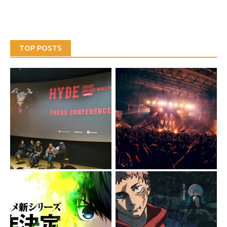
TOP POSTS