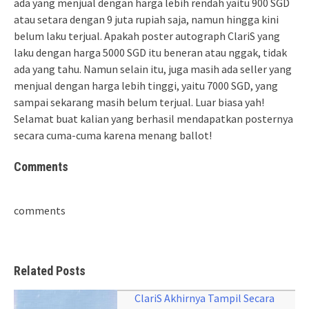
ada yang menjual dengan harga lebih rendah yaitu 900 SGD
atau setara dengan 9 juta rupiah saja, namun hingga kini
belum laku terjual. Apakah poster autograph ClariS yang
laku dengan harga 5000 SGD itu beneran atau nggak, tidak
ada yang tahu. Namun selain itu, juga masih ada seller yang
menjual dengan harga lebih tinggi, yaitu 7000 SGD, yang
sampai sekarang masih belum terjual. Luar biasa yah!
Selamat buat kalian yang berhasil mendapatkan posternya
secara cuma-cuma karena menang ballot!
Comments
comments
Related Posts
ClariS Akhirnya Tampil Secara