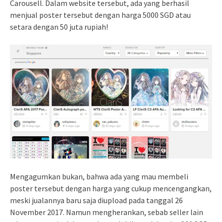
Carousell. Dalam website tersebut, ada yang berhasil
menjual poster tersebut dengan harga 5000 SGD atau
setara dengan 50 juta rupiah!
Mengagumkan bukan, bahwa ada yang mau membeli
poster tersebut dengan harga yang cukup mencengangkan,
meski jualannya baru saja diupload pada tanggal 26
November 2017. Namun mengherankan, sebab seller lain