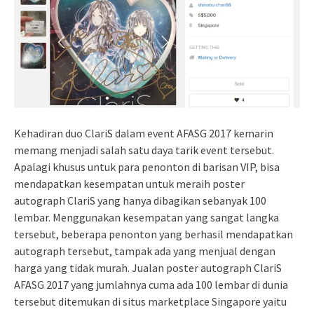
Kehadiran duo ClariS dalam event AFASG 2017 kemarin
memang menjadi salah satu daya tarik event tersebut.
Apalagi khusus untuk para penonton di barisan VIP, bisa
mendapatkan kesempatan untuk meraih poster
autograph ClariS yang hanya dibagikan sebanyak 100
lembar. Menggunakan kesempatan yang sangat langka
tersebut, beberapa penonton yang berhasil mendapatkan
autograph tersebut, tampak ada yang menjual dengan
harga yang tidak murah. Jualan poster autograph ClariS
AFASG 2017 yang jumlahnya cuma ada 100 lembar di dunia
tersebut ditemukan di situs marketplace Singapore yaitu