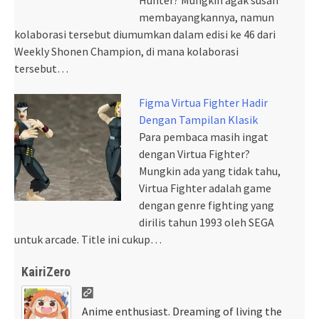
membayangkannya, namun
kolaborasi tersebut diumumkan dalam edisi ke 46 dari
Weekly Shonen Champion, di mana kolaborasi
tersebut…
Figma Virtua Fighter Hadir
Dengan Tampilan Klasik
Para pembaca masih ingat
dengan Virtua Fighter?
Mungkin ada yang tidak tahu,
Virtua Fighter adalah game
dengan genre fighting yang
dirilis tahun 1993 oleh SEGA
untuk arcade. Title ini cukup…
KairiZero
Anime enthusiast. Dreaming of living the