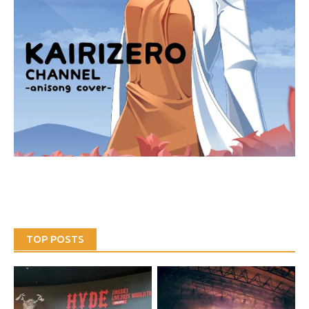
TOP POSTS