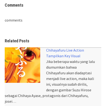
Comments
comments
Related Posts
Chihayafuru Live Action
Tampilkan Key Visual
Jika beberapa waktu yang lalu
diumumkan bahwa
Chihayafuru akan diadaptasi
menjadi live action, maka kali
ini, visualnya sudah dirilis,
dengan gambar Suzu Hirose
sebagai Chihaya Ayase, protagonis dari Chihayafuru,
josei…