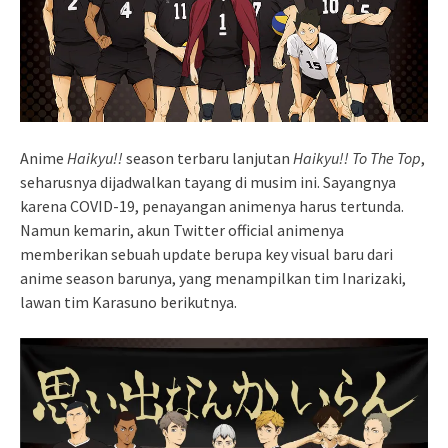
Anime
Haikyu!!
season terbaru lanjutan
Haikyu!! To The Top
,
seharusnya dijadwalkan tayang di musim ini. Sayangnya
karena COVID-19, penayangan animenya harus tertunda.
Namun kemarin, akun Twitter official animenya
memberikan sebuah update berupa key visual baru dari
anime season barunya, yang menampilkan tim Inarizaki,
lawan tim Karasuno berikutnya.