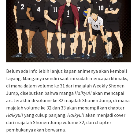
Belum ada info lebih lanjut kapan animenya akan kembali
tayang. Manganya sendiri saat ini sudah mencapai klimaks,
di mana dalam volume ke 31 dari majalah Weekly Shonen
Jump, disebutkan bahwa manga
Haikyu!!
akan mencapai
arc terakhir di volume ke 32 majalah Shonen Jump, di mana
majalah volume ke 32 dan 33 akan menampilkan chapter
Haikyu!!
yang cukup panjang.
Haikyu!!
akan menjadi cover
dari majalah Shonen Jump volume 32, dan chapter
pembukanya akan berwarna.