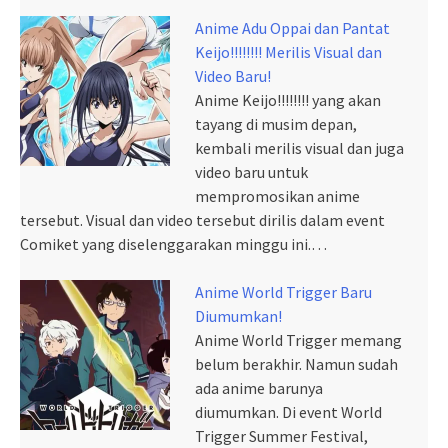
Anime Adu Oppai dan Pantat
Keijo!!!!!!!! Merilis Visual dan
Video Baru!
Anime Keijo!!!!!!!! yang akan
tayang di musim depan,
kembali merilis visual dan juga
video baru untuk
mempromosikan anime
tersebut. Visual dan video tersebut dirilis dalam event
Comiket yang diselenggarakan minggu ini.…
Anime World Trigger Baru
Diumumkan!
Anime World Trigger memang
belum berakhir. Namun sudah
ada anime barunya
diumumkan. Di event World
Trigger Summer Festival,