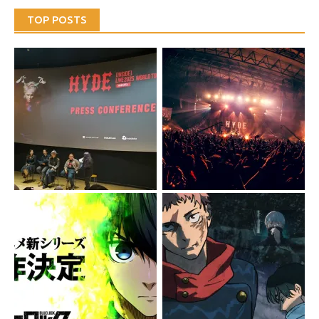
TOP POSTS