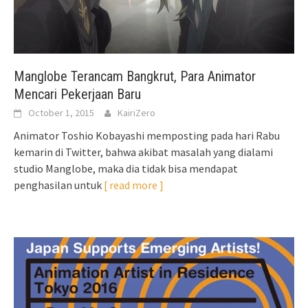
Manglobe Terancam Bangkrut, Para Animator
Mencari Pekerjaan Baru
October 1, 2015
KairiZero
Animator Toshio Kobayashi memposting pada hari Rabu
kemarin di Twitter, bahwa akibat masalah yang dialami
studio Manglobe, maka dia tidak bisa mendapat
penghasilan untuk
[ read more ]