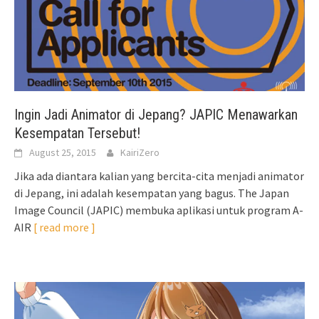
Ingin Jadi Animator di Jepang? JAPIC Menawarkan
Kesempatan Tersebut!
August 25, 2015
KairiZero
Jika ada diantara kalian yang bercita-cita menjadi animator
di Jepang, ini adalah kesempatan yang bagus. The Japan
Image Council (JAPIC) membuka aplikasi untuk program A-
AIR
[ read more ]