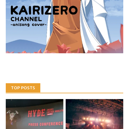
TOP POSTS