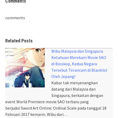
Comments
comments
Related Posts
Wibu Malaysia dan Singapura
Ketahuan Merekam Movie SAO
di Bioskop, Kedua Negara
Tersebut Terancam di Blacklist
Oleh Jepang!
Kabar tak menyenangkan
datang dari Malaysia dan
Singapura, berkaitan dengan
event World Premiere movie SAO terbaru yang
berjudul Sword Art Online: Ordinal Scale pada tanggal 18
Februari 2017 kemarin. Wibu dari…