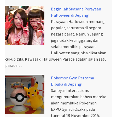
Beginilah Suasana Perayaan
Halloween di Jepang!
Perayaan Halloween memang
populer, terutama di negara-
negara barat. Namun Jepang
juga tidak ketinggalan, dan
selalu memiliki perayaan
Halloween yang bisa dikatakan
cukup gila. Kawasaki Halloween Parade adalah salah satu
parade…
Pokemon Gym Pertama
Dibuka di Jepang!
Sanoyas Interactions
mengumumkan bahwa mereka
akan membuka Pokemon
EXPO Gym di Osaka pada
tanggal 19 November 2015.