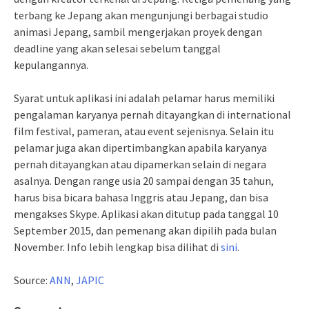
terbang ke Jepang akan mengunjungi berbagai studio
animasi Jepang, sambil mengerjakan proyek dengan
deadline yang akan selesai sebelum tanggal
kepulangannya.
Syarat untuk aplikasi ini adalah pelamar harus memiliki
pengalaman karyanya pernah ditayangkan di international
film festival, pameran, atau event sejenisnya. Selain itu
pelamar juga akan dipertimbangkan apabila karyanya
pernah ditayangkan atau dipamerkan selain di negara
asalnya. Dengan range usia 20 sampai dengan 35 tahun,
harus bisa bicara bahasa Inggris atau Jepang, dan bisa
mengakses Skype. Aplikasi akan ditutup pada tanggal 10
September 2015, dan pemenang akan dipilih pada bulan
November. Info lebih lengkap bisa dilihat di
sini
.
Source:
ANN
,
JAPIC