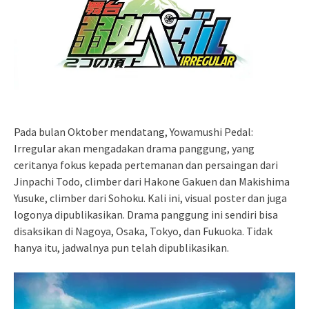
Pada bulan Oktober mendatang, Yowamushi Pedal:
Irregular akan mengadakan drama panggung, yang
ceritanya fokus kepada pertemanan dan persaingan dari
Jinpachi Todo, climber dari Hakone Gakuen dan Makishima
Yusuke, climber dari Sohoku. Kali ini, visual poster dan juga
logonya dipublikasikan. Drama panggung ini sendiri bisa
disaksikan di Nagoya, Osaka, Tokyo, dan Fukuoka. Tidak
hanya itu, jadwalnya pun telah dipublikasikan.