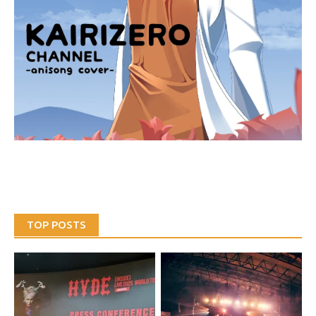
TOP POSTS