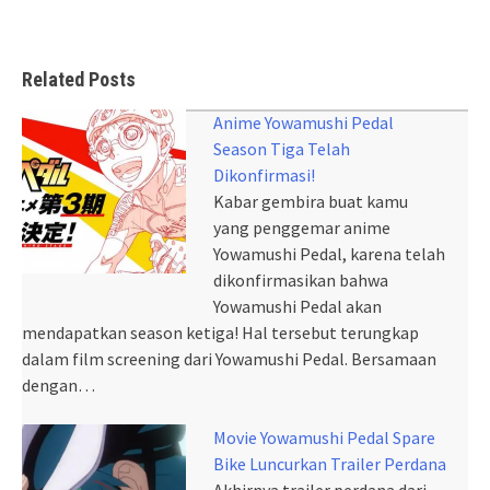
Related Posts
Anime Yowamushi Pedal
Season Tiga Telah
Dikonfirmasi!
Kabar gembira buat kamu
yang penggemar anime
Yowamushi Pedal, karena telah
dikonfirmasikan bahwa
Yowamushi Pedal akan
mendapatkan season ketiga! Hal tersebut terungkap
dalam film screening dari Yowamushi Pedal. Bersamaan
dengan…
Movie Yowamushi Pedal Spare
Bike Luncurkan Trailer Perdana