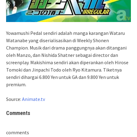
Yowamushi Pedal sendiri adalah manga karangan Wataru
Watanabe yang diserialisasikan di Weekly Shonen
Champion. Musik dari drama panggungnya akan ditangani
oleh Manzo, dan Nishida Shatner sebagai director dan
screenplay. Makishima sendiri akan diperankan oleh Hirose
Tomoki dan Jinpachi Todo oleh Ryo Kitamura. Tiketnya
sendiri dihargai 6.800 Yen untuk GA dan 9.800 Yen untuk
premium.
Source:
Animate.tv
Comments
comments