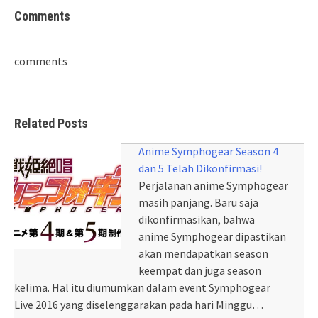
Comments
comments
Related Posts
Anime Symphogear Season 4
dan 5 Telah Dikonfirmasi!
Perjalanan anime Symphogear
masih panjang. Baru saja
dikonfirmasikan, bahwa
anime Symphogear dipastikan
akan mendapatkan season
keempat dan juga season
kelima. Hal itu diumumkan dalam event Symphogear
Live 2016 yang diselenggarakan pada hari Minggu…