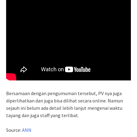
Bersamaan dengan pengumuman tersebut, PV nya juga
diperlihatkan dan juga bisa dilihat secara online. Namun
sejauh ini belum ada detail lebih lanjut mengenai waktu
tayang dan juga staff yang terlibat.
Source:
ANN